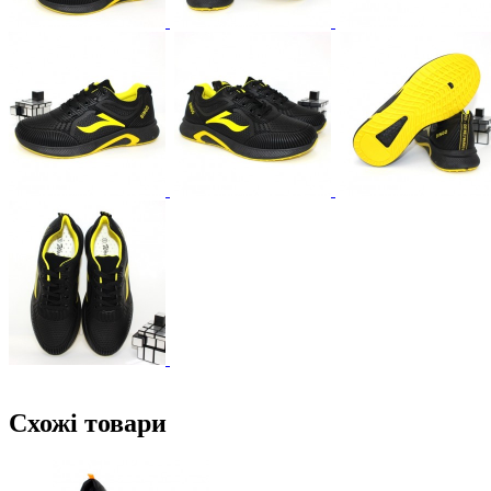
Схожі товари