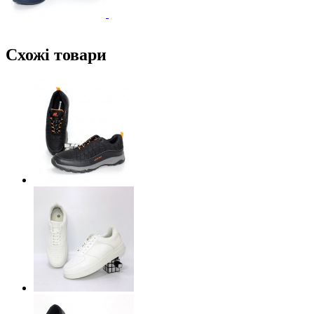
Схожі товари