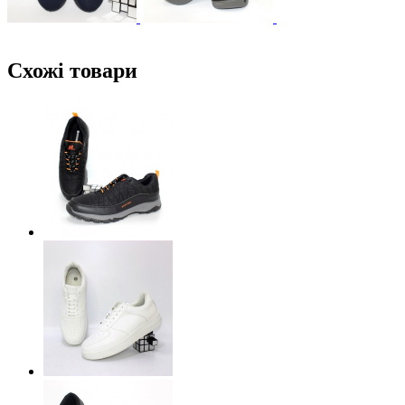
Схожі товари