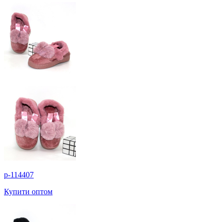
p-114407
Купити оптом