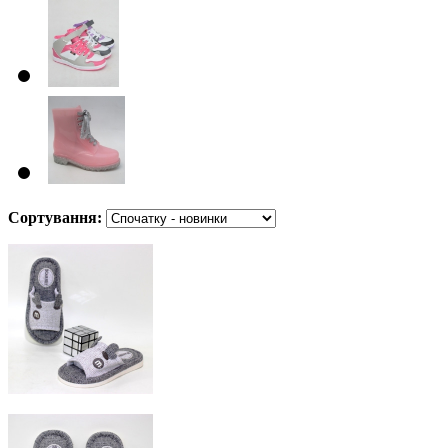
Сортування: