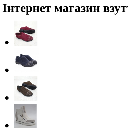
Інтернет магазин взут