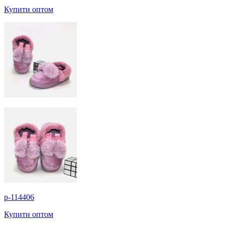
Купити оптом
p-114406
Купити оптом