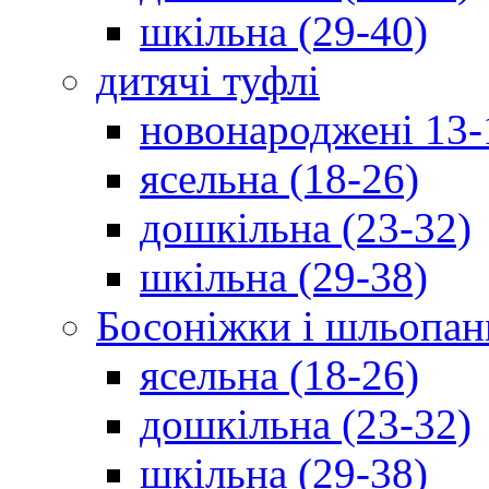
шкільна (29-40)
дитячі туфлі
новонароджені 13-
ясельна (18-26)
дошкільна (23-32)
шкільна (29-38)
Босоніжки і шльопан
ясельна (18-26)
дошкільна (23-32)
шкільна (29-38)