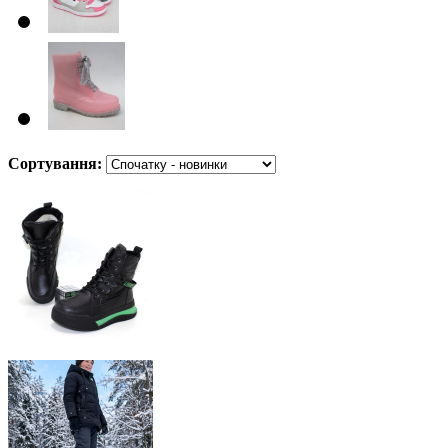
Сортування: