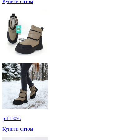
Купити оптом
p-115095
Купити оптом