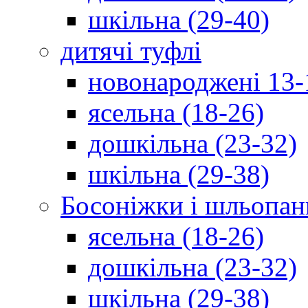
шкільна (29-40)
дитячі туфлі
новонароджені 13-
ясельна (18-26)
дошкільна (23-32)
шкільна (29-38)
Босоніжки і шльопан
ясельна (18-26)
дошкільна (23-32)
шкільна (29-38)