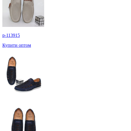
p-113915
Купити оптом