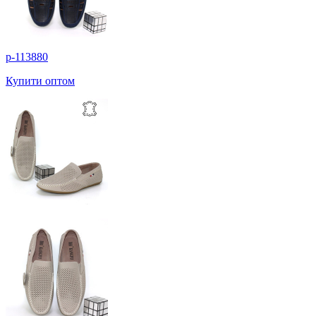
p-113880
Купити оптом