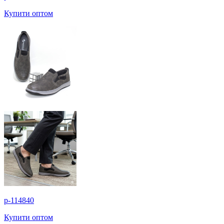
Купити оптом
p-114840
Купити оптом