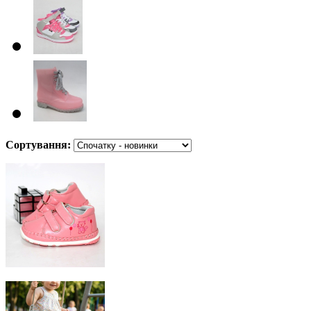
Сортування: