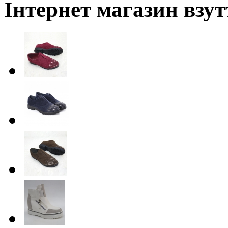
Інтернет магазин взут