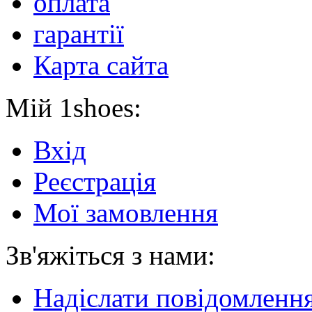
оплата
гарантії
Карта сайта
Мій 1shoes:
Вхід
Реєстрація
Мої замовлення
Зв'яжіться з нами:
Надіслати повідомленн