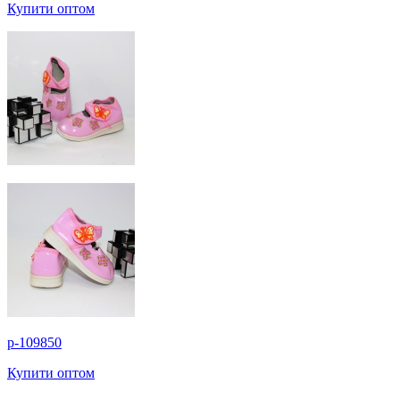
Купити оптом
p-109850
Купити оптом