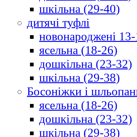
шкільна (29-40)
дитячі туфлі
новонароджені 13-
ясельна (18-26)
дошкільна (23-32)
шкільна (29-38)
Босоніжки і шльопан
ясельна (18-26)
дошкільна (23-32)
шкільна (29-38)