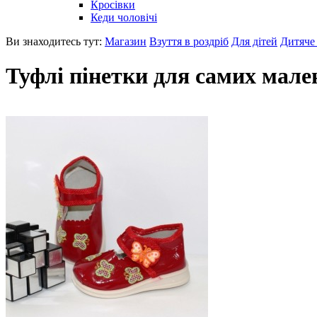
Кросівки
Кеди чоловічі
Ви знаходитесь тут:
Магазин
Взуття в роздріб
Для дітей
Дитяче 
Туфлі пінетки для самих мале