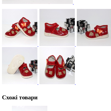
Схожі товари