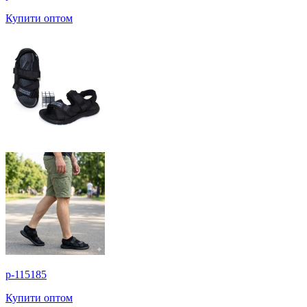
Купити оптом
p-115185
Купити оптом