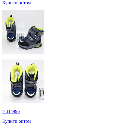
Купити оптом
p-114996
Купити оптом