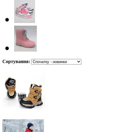
Сортування: