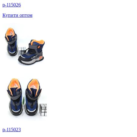
p-115026
Купити оптом
p-115023