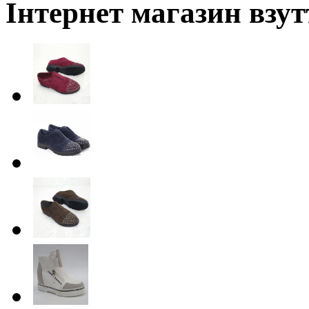
Інтернет магазин взут