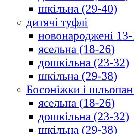
шкільна (29-40)
дитячі туфлі
новонароджені 13-
ясельна (18-26)
дошкільна (23-32)
шкільна (29-38)
Босоніжки і шльопан
ясельна (18-26)
дошкільна (23-32)
шкільна (29-38)