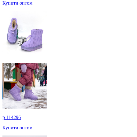
Купити оптом
p-114296
Купити оптом