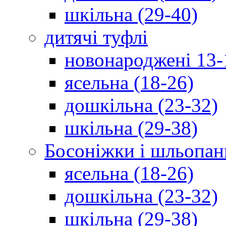
шкільна (29-40)
дитячі туфлі
новонароджені 13-
ясельна (18-26)
дошкільна (23-32)
шкільна (29-38)
Босоніжки і шльопан
ясельна (18-26)
дошкільна (23-32)
шкільна (29-38)