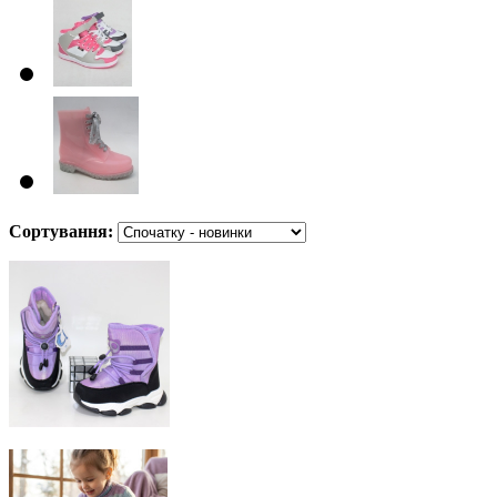
Сортування: