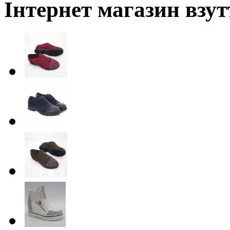
Інтернет магазин взут