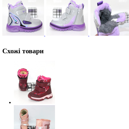
Схожі товари