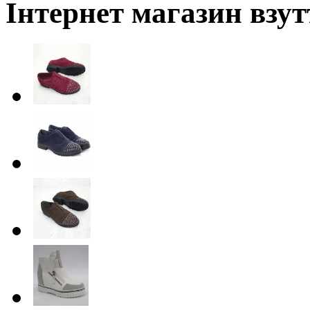
Інтернет магазин взут