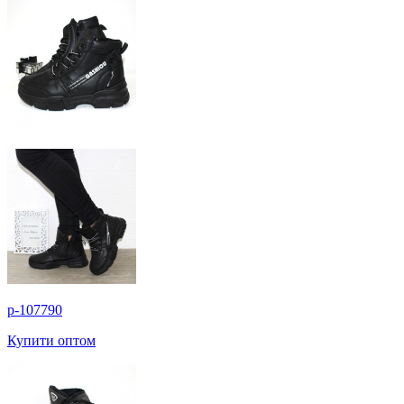
p-107790
Купити оптом