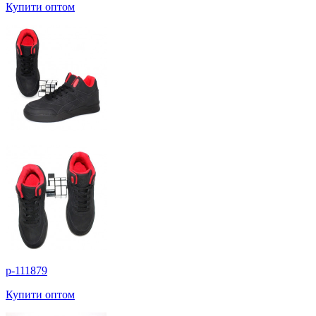
Купити оптом
p-111879
Купити оптом