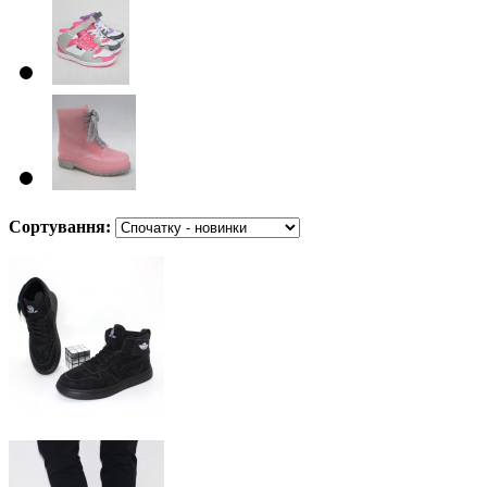
Сортування: