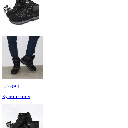
p-108791
Купити оптом