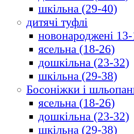
шкільна (29-40)
дитячі туфлі
новонароджені 13-
ясельна (18-26)
дошкільна (23-32)
шкільна (29-38)
Босоніжки і шльопан
ясельна (18-26)
дошкільна (23-32)
шкільна (29-38)