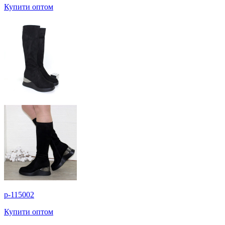
Купити оптом
p-115002
Купити оптом