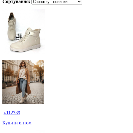
Сортування:
p-112339
Купити оптом