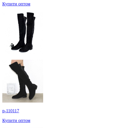
Купити оптом
p-110117
Купити оптом