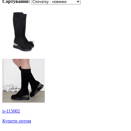
Сортування:
p-115002
Купити оптом