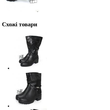
Схожі товари