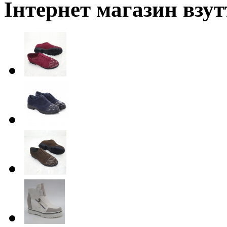
Інтернет магазин взут