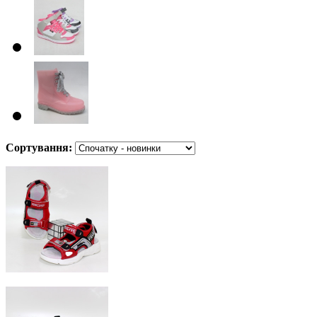
Сортування: