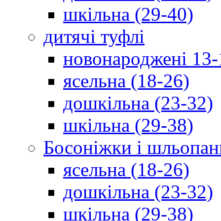
шкільна (29-40)
дитячі туфлі
новонароджені 13-
ясельна (18-26)
дошкільна (23-32)
шкільна (29-38)
Босоніжки і шльопан
ясельна (18-26)
дошкільна (23-32)
шкільна (29-38)