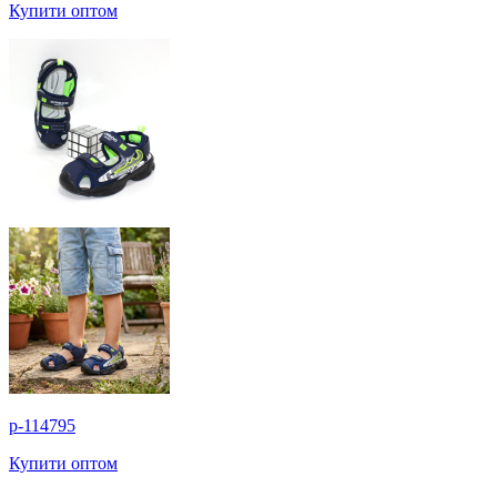
Купити оптом
p-114795
Купити оптом