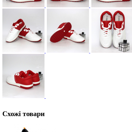
Схожі товари