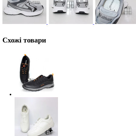
Схожі товари