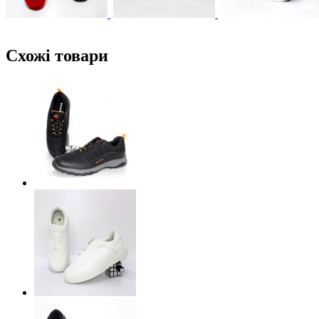
Схожі товари