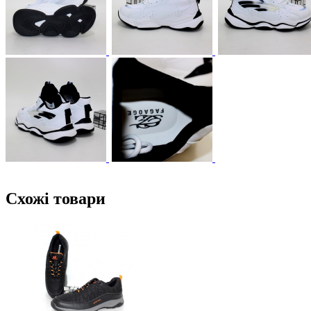
Схожі товари