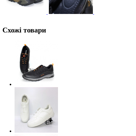
Схожі товари