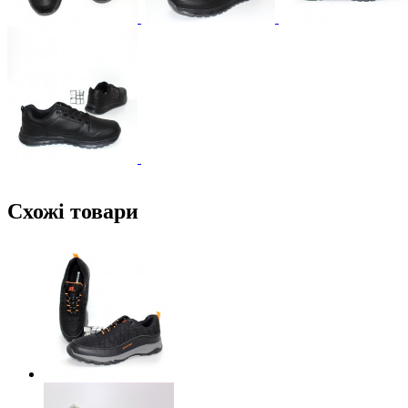
Схожі товари