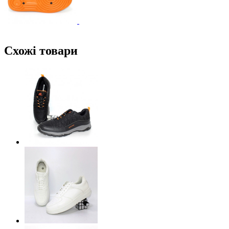
Схожі товари