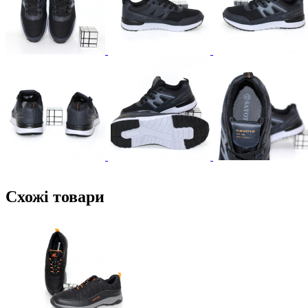
Схожі товари