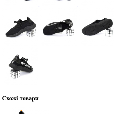
Схожі товари