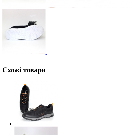
Схожі товари