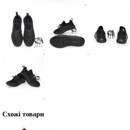
Схожі товари