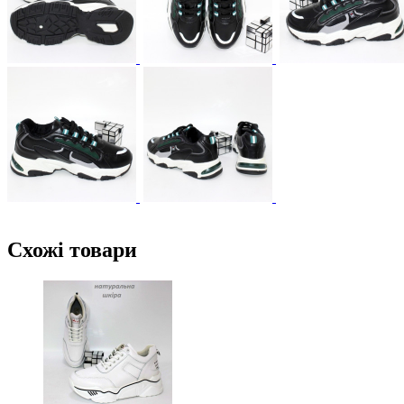
Схожі товари