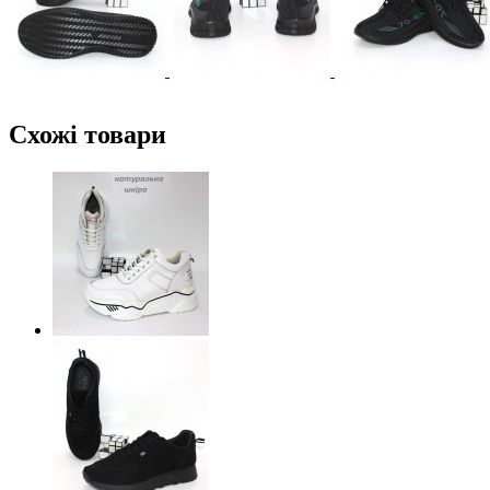
Схожі товари