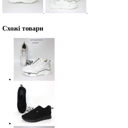
Схожі товари