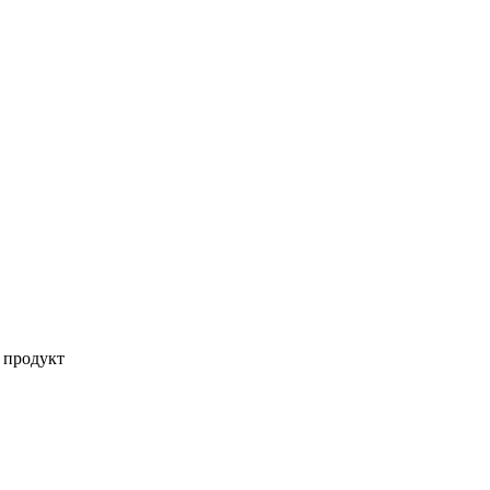
 продукт