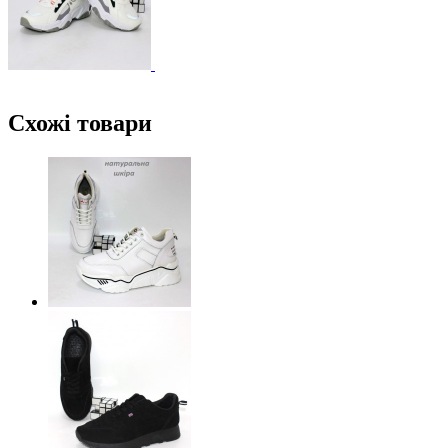
Схожі товари