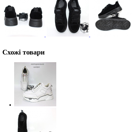
Схожі товари