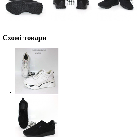
Схожі товари