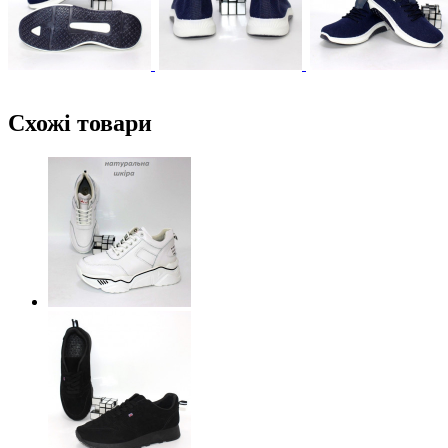
Схожі товари