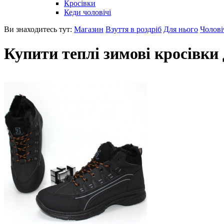
Кросівки
Кеди чоловічі
Ви знаходитесь тут:
Магазин
Взуття в роздріб
Для нього
Чолові
Купити теплі зимові кросівки