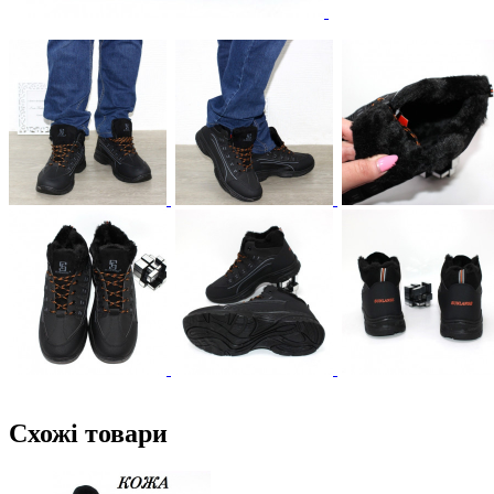
Схожі товари