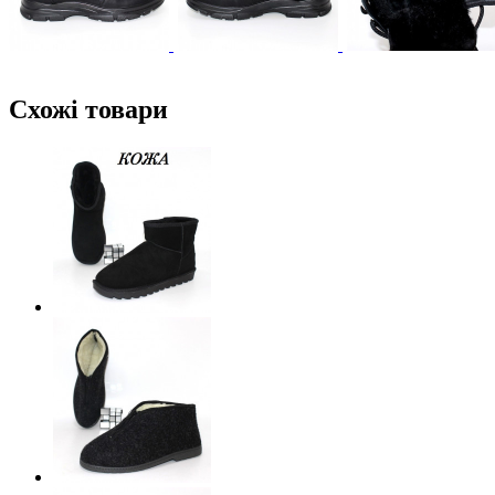
Схожі товари