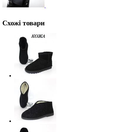
Схожі товари