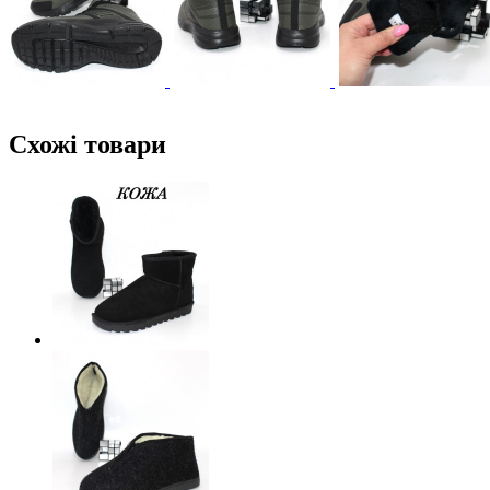
Схожі товари