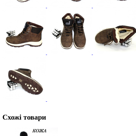
Схожі товари