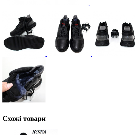
Схожі товари