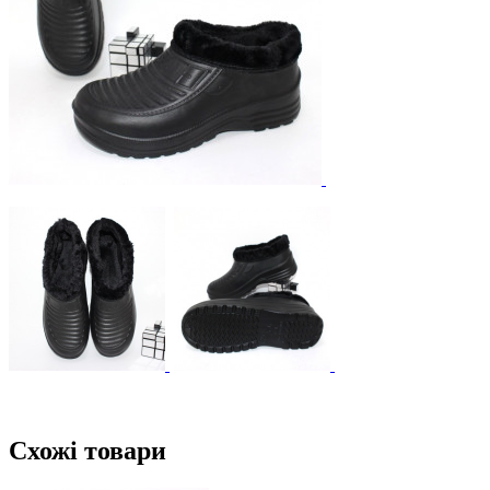
Схожі товари