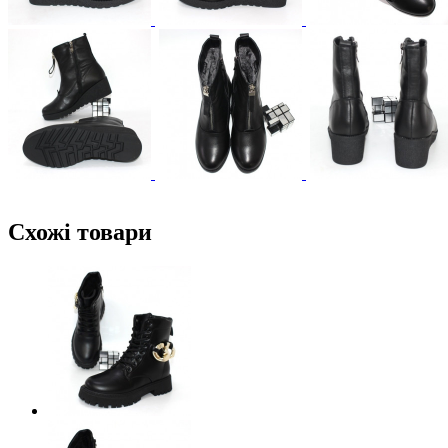
Схожі товари