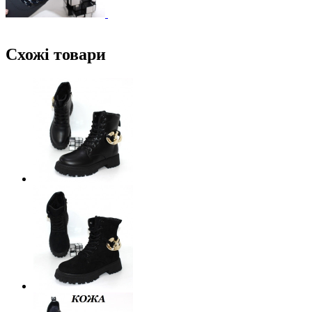
Схожі товари