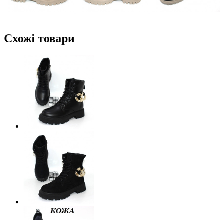
Схожі товари