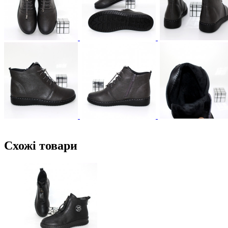
Схожі товари