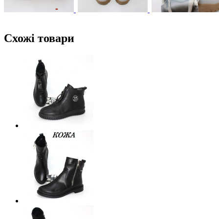
Схожі товари