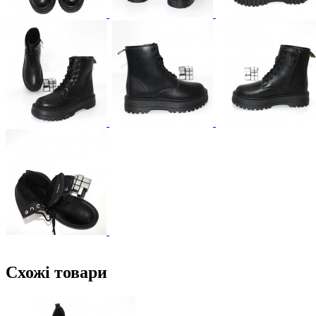
Схожі товари