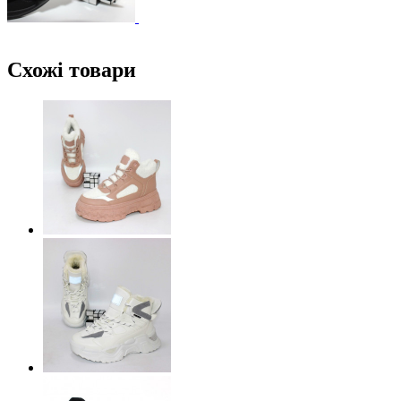
Схожі товари