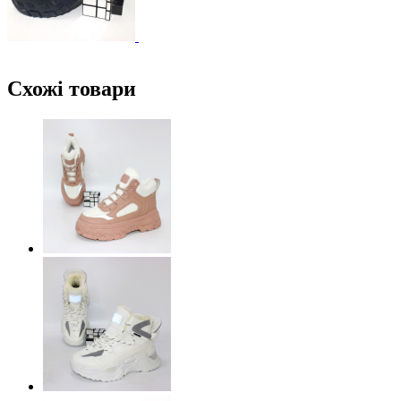
Схожі товари